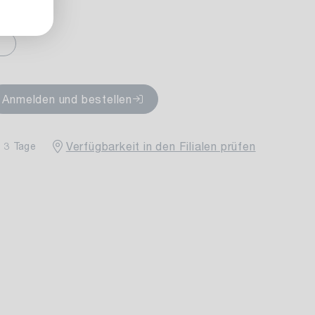
fügbar
Anmelden und bestellen
Verfügbarkeit in den Filialen prüfen
- 3 Tage