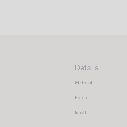
Details
Material
Farbe
Inhalt