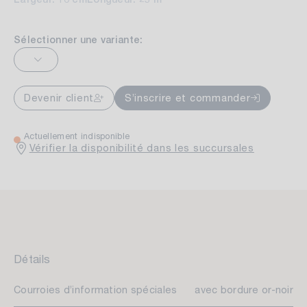
Sélectionner une variante:
Devenir client
S’inscrire et commander
Actuellement indisponible
Vérifier la disponibilité dans les succursales
Détails
Courroies d’information spéciales
avec bordure or-noir