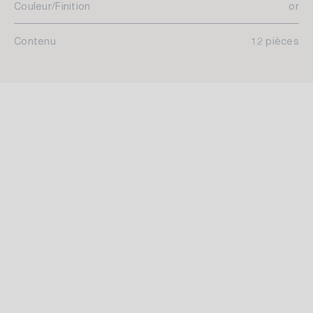
Couleur/Finition
or
Contenu
12 pièces