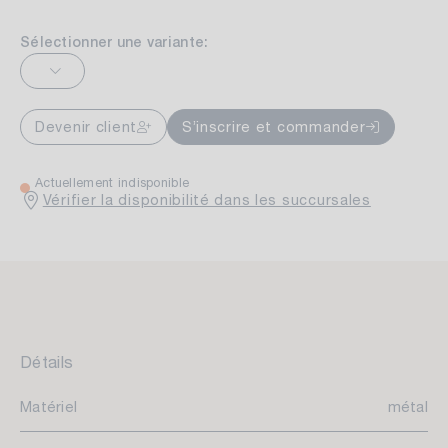
Sélectionner une variante:
Devenir client
S’inscrire et commander
Actuellement indisponible
Vérifier la disponibilité dans les succursales
Détails
Matériel
métal