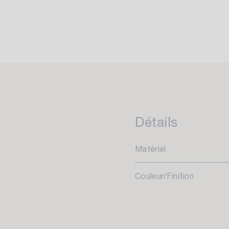
Détails
Matériel
Couleur/Finition