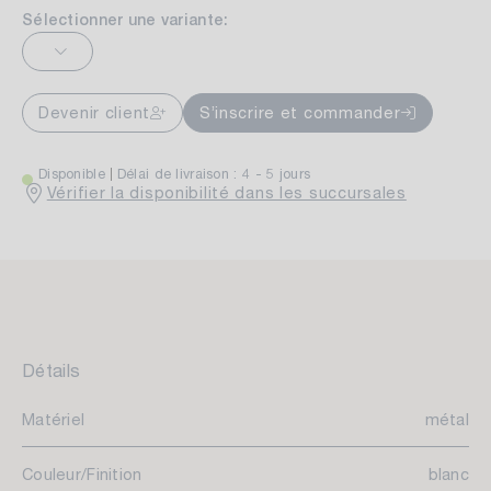
Sélectionner une variante:
Devenir client
S’inscrire et commander
Disponible
Délai de livraison : 4 - 5 jours
Vérifier la disponibilité dans les succursales
Détails
Matériel
métal
Couleur/Finition
blanc