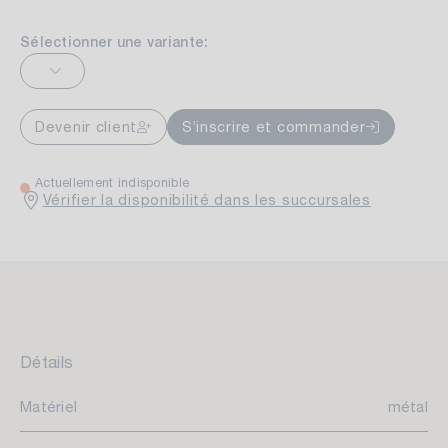
Sélectionner une variante:
Devenir client
S’inscrire et commander
Actuellement indisponible
Vérifier la disponibilité dans les succursales
Détails
Matériel
métal