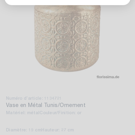
Numéro d’article: 1134721
Vase en Métal Tunis/Ornement
Matériel: métal
Couleur/Finition: or
Diamètre: 19 cm
Hauteur: 27 cm