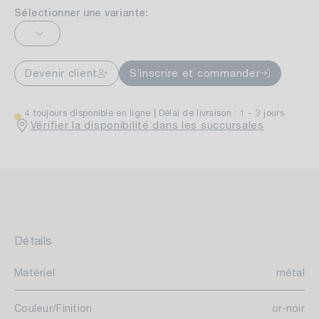
Sélectionner une variante:
Devenir client
S’inscrire et commander
4 toujours disponible en ligne
Délai de livraison : 1 - 3 jours
Vérifier la disponibilité dans les succursales
Détails
Matériel
métal
Couleur/Finition
or-noir