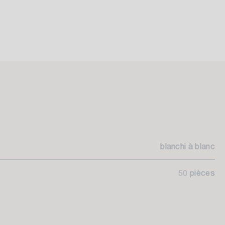
blanchi à blanc
50 pièces