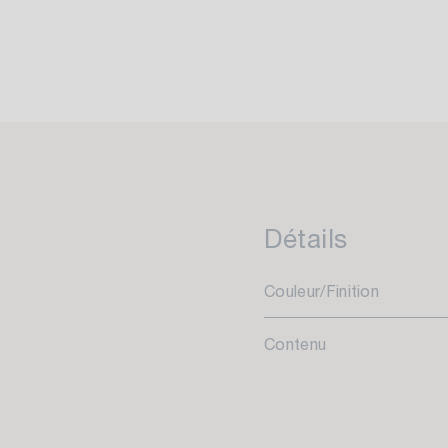
Détails
Couleur/Finition
Contenu