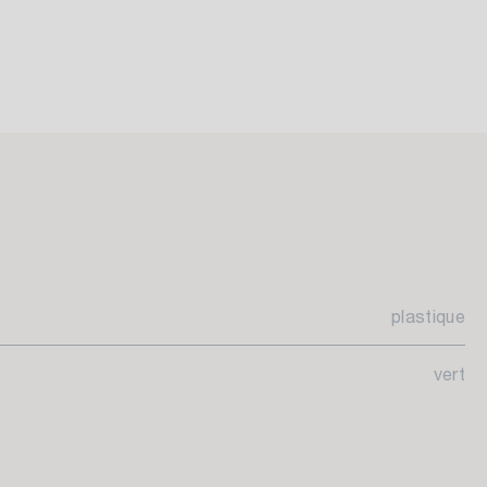
plastique
vert