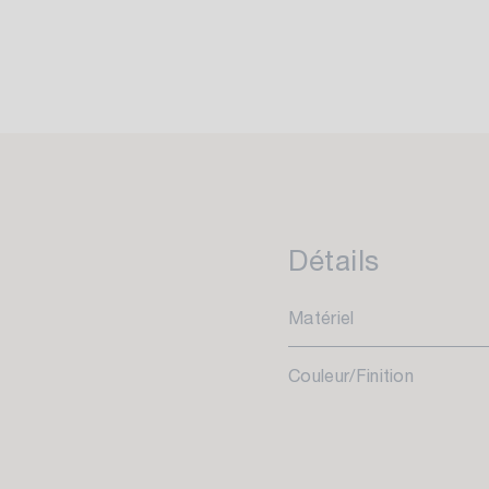
Détails
Matériel
Couleur/Finition