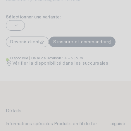
Sélectionner une variante:
Devenir client
S’inscrire et commander
Disponible
Délai de livraison : 4 - 5 jours
Vérifier la disponibilité dans les succursales
Détails
Informations spéciales Produits en fil de fer
aiguisé