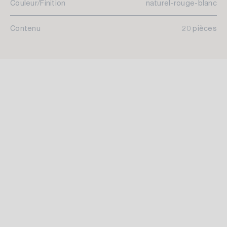
Couleur/Finition
naturel-rouge-blanc
Contenu
20 pièces