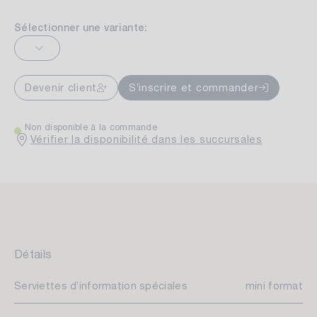
Sélectionner une variante:
Devenir client
S’inscrire et commander
Non disponible à la commande
Vérifier la disponibilité dans les succursales
Détails
Serviettes d’information spéciales
mini format