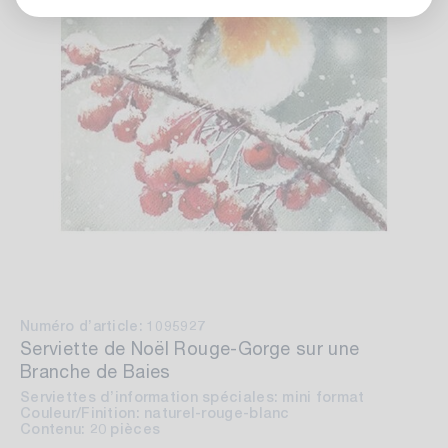
Numéro d’article: 1095927
Serviette de Noël Rouge-Gorge sur une
Branche de Baies
Serviettes d’information spéciales: mini format
Couleur/Finition: naturel-rouge-blanc
Contenu: 20 pièces