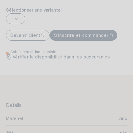
Sélectionner une variante:
Devenir client
S’inscrire et commander
Actuellement indisponible
Vérifier la disponibilité dans les succursales
Détails
Matériel
zinc