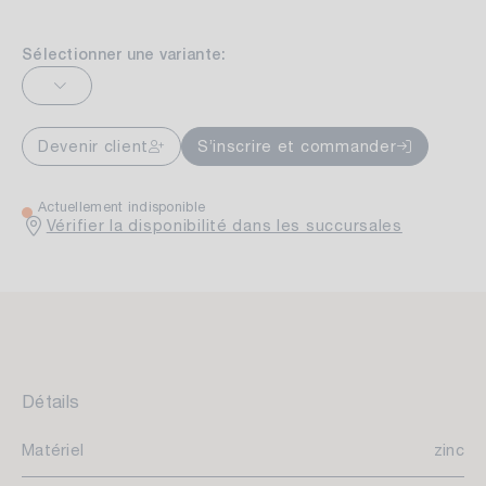
Sélectionner une variante:
Devenir client
S’inscrire et commander
Actuellement indisponible
Vérifier la disponibilité dans les succursales
Détails
Matériel
zinc