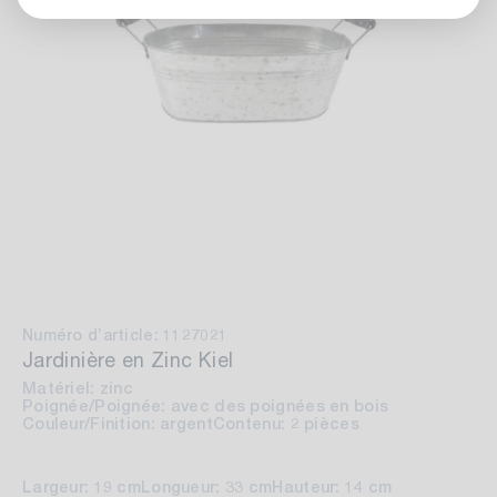
Numéro d’article: 1127021
Jardinière en Zinc Kiel
Matériel: zinc
Poignée/Poignée: avec des poignées en bois
Couleur/Finition: argent
Contenu: 2 pièces
Largeur: 19 cm
Longueur: 33 cm
Hauteur: 14 cm