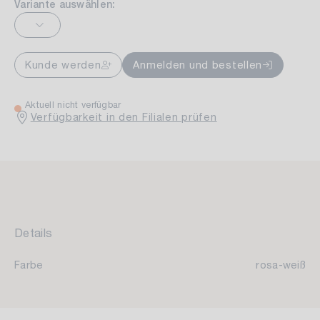
Variante auswählen:
Kunde werden
Anmelden und bestellen
Aktuell nicht verfügbar
Verfügbarkeit in den Filialen prüfen
Details
Farbe
rosa-weiß