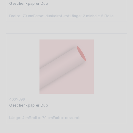
Geschenkpapier Duo
Breite: 70 cm
Farbe: dunkelrot-rot
Länge: 2 m
Inhalt: 5 Rolle
4002396
Geschenkpapier Duo
Länge: 2 m
Breite: 70 cm
Farbe: rosa-rot