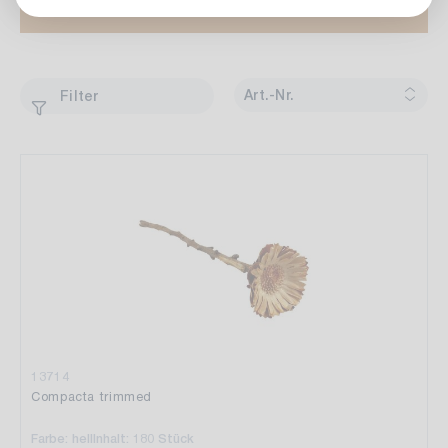
Art.-Nr.
Filter
13714
Compacta trimmed
Farbe: hell
Inhalt: 180 Stück