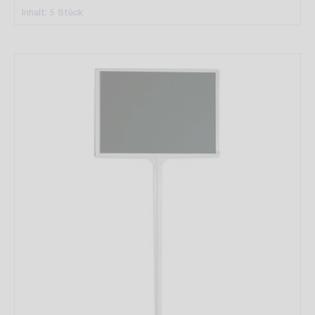
Inhalt: 5 Stück