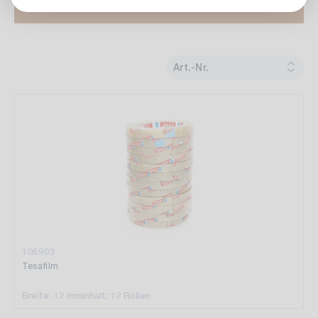
Art.-Nr.
105903
Tesafilm
Breite: 12 mm
Inhalt: 12 Rollen