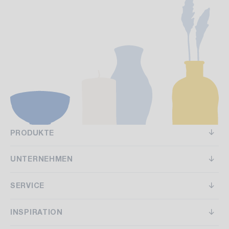
PRODUKTE
UNTERNEHMEN
SERVICE
INSPIRATION