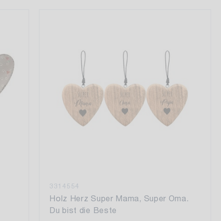
3314554
Holz Herz Super Mama, Super Oma.
Du bist die Beste