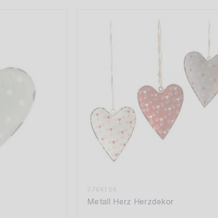
2764154
Metall Herz Herzdekor