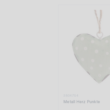
2804754
Metall Herz Punkte