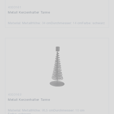
4003161
Metall Kerzenhalter Tanne
Material: Metall
Höhe: 34 cm
Durchmesser: 14 cm
Farbe: schwarz
4003162
Metall Kerzenhalter Tanne
Material: Metall
Höhe: 26,5 cm
Durchmesser: 10 cm
Farbe: schwarz