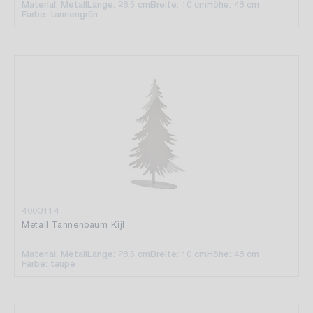
Material: Metall
Länge: 28,5 cm
Breite: 10 cm
Höhe: 48 cm
Farbe: tannengrün
4003114
Metall Tannenbaum Kijl
Material: Metall
Länge: 28,5 cm
Breite: 10 cm
Höhe: 48 cm
Farbe: taupe