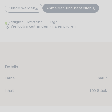
Kunde werden
Anmelden und bestellen
Verfügbar
Lieferzeit: 1 - 3 Tage
Verfügbarkeit in den Filialen prüfen
Details
Farbe
natur
Inhalt
100 Stück