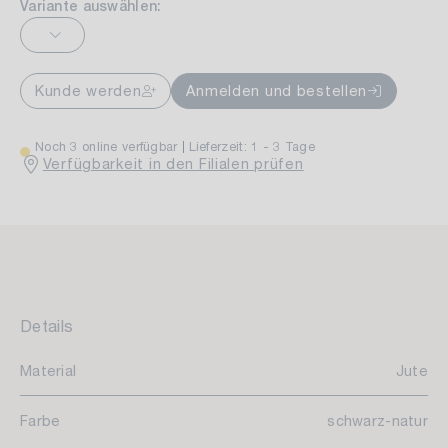
Variante auswählen:
Kunde werden
Anmelden und bestellen
Noch 3 online verfügbar
Lieferzeit: 1 - 3 Tage
Verfügbarkeit in den Filialen prüfen
Details
Material
Jute
Farbe
schwarz-natur