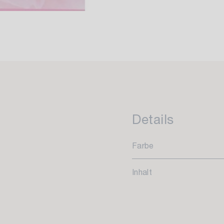
Details
Farbe
Inhalt