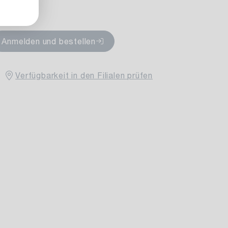
rfügbar
Anmelden und bestellen
Verfügbarkeit in den Filialen prüfen