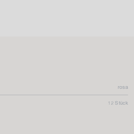
rosa
12 Stück