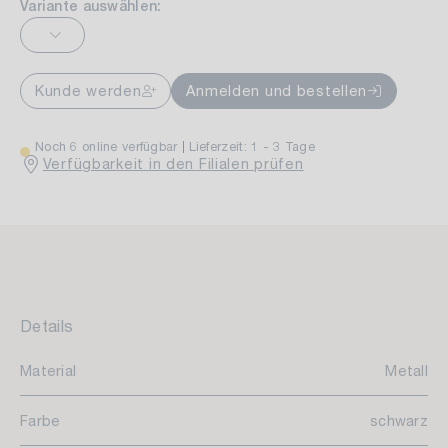
Variante auswählen:
Kunde werden
Anmelden und bestellen
Noch 6 online verfügbar
Lieferzeit: 1 - 3 Tage
Verfügbarkeit in den Filialen prüfen
Details
Material
Metall
Farbe
schwarz