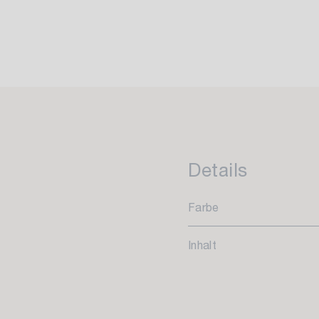
Details
Farbe
Inhalt