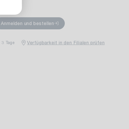
rfügbar
Anmelden und bestellen
Verfügbarkeit in den Filialen prüfen
- 3 Tage