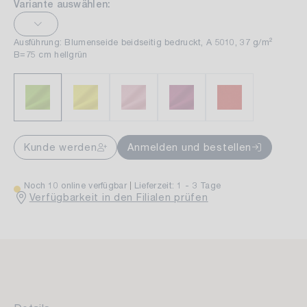
Variante auswählen:
Ausführung: Blumenseide beidseitig bedruckt, A 5010, 37 g/m²
B=75 cm hellgrün
Kunde werden
Anmelden und bestellen
Noch 10 online verfügbar
Lieferzeit: 1 - 3 Tage
Verfügbarkeit in den Filialen prüfen