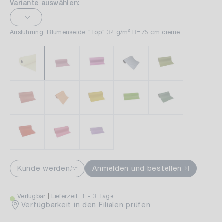
Variante auswählen:
Ausführung: Blumenseide "Top" 32 g/m² B=75 cm creme
Kunde werden
Anmelden und bestellen
Verfügbar
Lieferzeit: 1 - 3 Tage
Verfügbarkeit in den Filialen prüfen