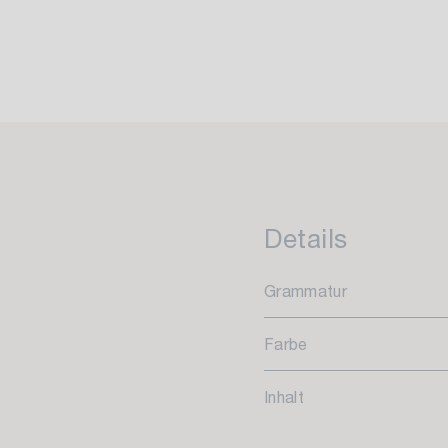
Details
Grammatur
Farbe
Inhalt