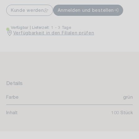
Kunde werden
Anmelden und bestellen
Verfügbar
Lieferzeit: 1 - 3 Tage
Verfügbarkeit in den Filialen prüfen
Details
Farbe
grün
Inhalt
100 Stück