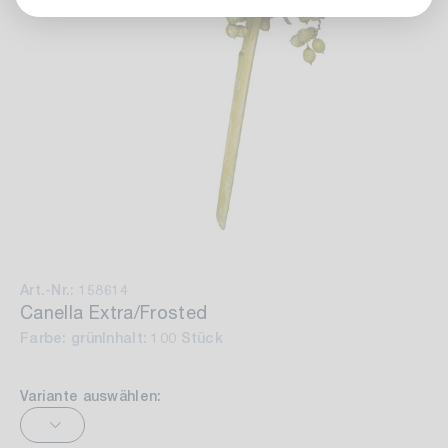
Art.-Nr.: 158614
Canella Extra/Frosted
Farbe: grün
Inhalt: 100 Stück
Variante auswählen: