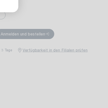
fügbar
Anmelden und bestellen
Verfügbarkeit in den Filialen prüfen
- 3 Tage