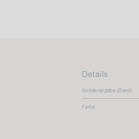
Details
Sonderangabe (Band)
Farbe