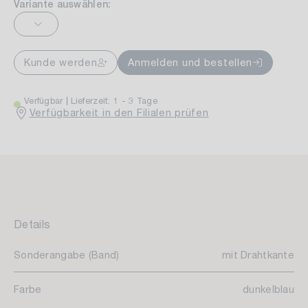
Variante auswählen:
Kunde werden
Anmelden und bestellen
Verfügbar
Lieferzeit: 1 - 3 Tage
Verfügbarkeit in den Filialen prüfen
Details
Sonderangabe (Band)
mit Drahtkante
Farbe
dunkelblau