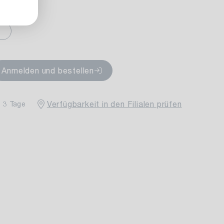
fügbar
Anmelden und bestellen
Verfügbarkeit in den Filialen prüfen
- 3 Tage