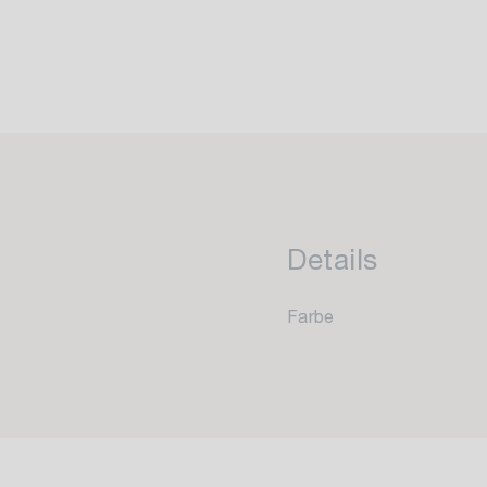
Details
Farbe