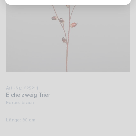
Art.-Nr.: 225211
Eichelzweig Trier
Farbe: braun
Länge: 80 cm