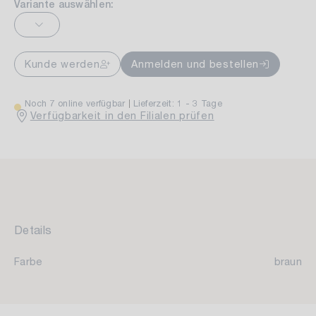
Variante auswählen:
Kunde werden
Anmelden und bestellen
Noch 7 online verfügbar
Lieferzeit: 1 - 3 Tage
Verfügbarkeit in den Filialen prüfen
Details
Farbe
braun