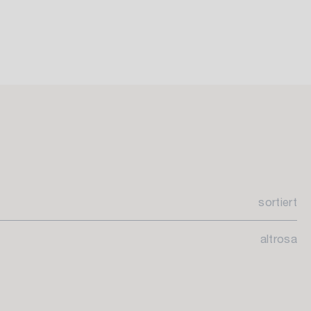
sortiert
altrosa