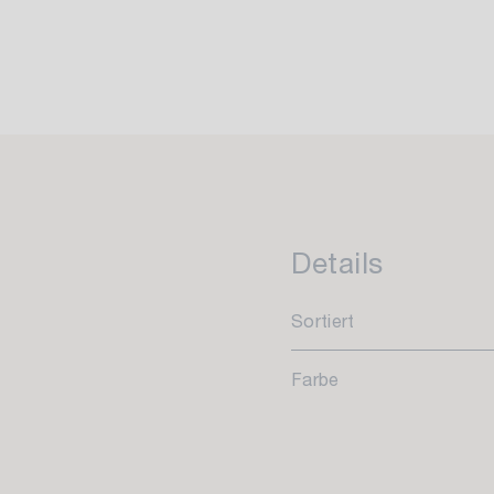
Details
Sortiert
Farbe