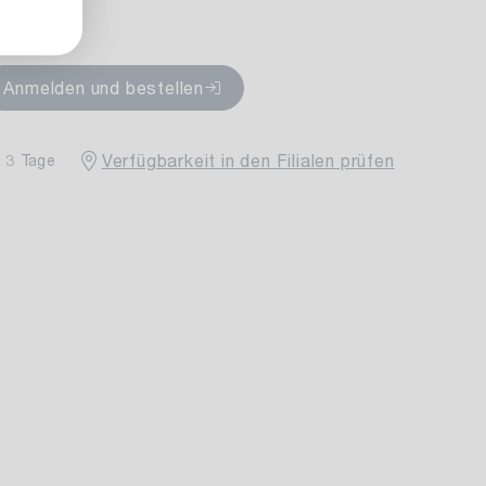
rfügbar
Anmelden und bestellen
Verfügbarkeit in den Filialen prüfen
- 3 Tage