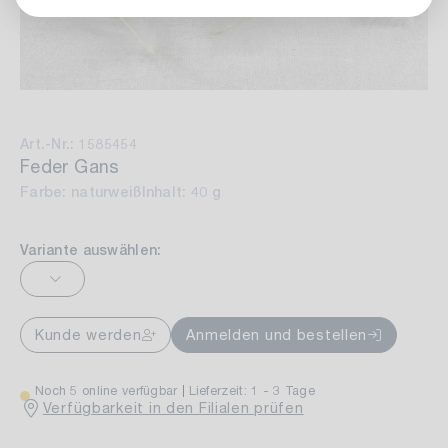
Art.-Nr.: 1585454
Feder Gans
Farbe: naturweiß
Inhalt: 40 g
Variante auswählen:
Kunde werden
Anmelden und bestellen
Noch 5 online verfügbar
Lieferzeit: 1 - 3 Tage
Verfügbarkeit in den Filialen prüfen