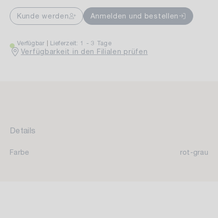
Kunde werden
Anmelden und bestellen
Verfügbar
Lieferzeit: 1 - 3 Tage
Verfügbarkeit in den Filialen prüfen
Details
Farbe
rot-grau