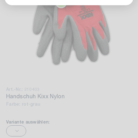
Art.-Nr.: 210403
Handschuh Kixx Nylon
Farbe: rot-grau
Variante auswählen: