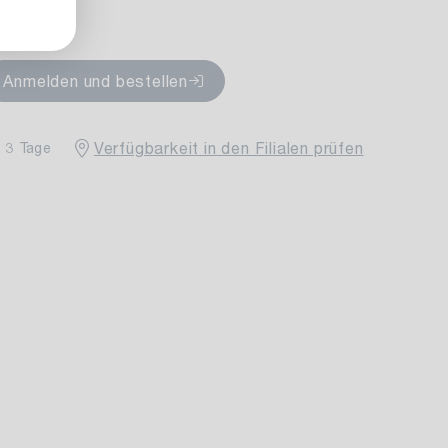
fügbar
Anmelden und bestellen
Verfügbarkeit in den Filialen prüfen
- 3 Tage