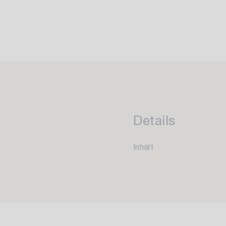
Details
Inhalt