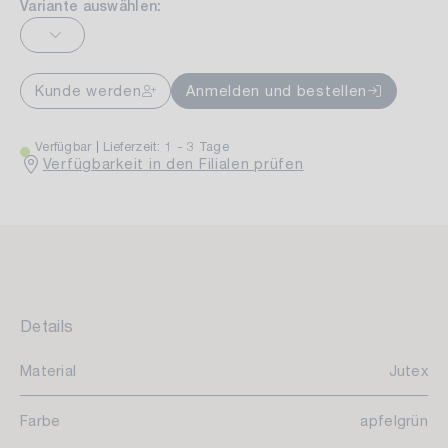
Variante auswählen:
Kunde werden
Anmelden und bestellen
Verfügbar
Lieferzeit: 1 - 3 Tage
Verfügbarkeit in den Filialen prüfen
Details
Material
Jutex
Farbe
apfelgrün