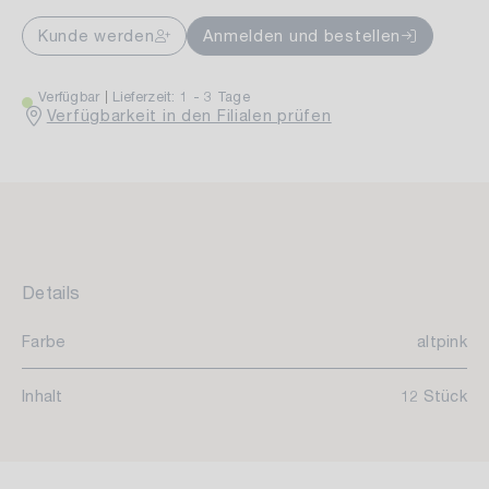
Kunde werden
Anmelden und bestellen
Verfügbar
Lieferzeit: 1 - 3 Tage
Verfügbarkeit in den Filialen prüfen
Details
Farbe
altpink
Inhalt
12 Stück