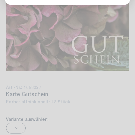
Art.-Nr.: 1053027
Karte Gutschein
Farbe: altpink
Inhalt: 12 Stück
Variante auswählen: