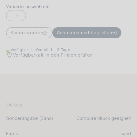
Variante auswählen:
Kunde werden
Anmelden und bestellen
Verfügbar
Lieferzeit: 1 - 3 Tage
Verfügbarkeit in den Filialen prüfen
Details
Sonderangabe (Band)
Computerdruck geeignet
Farbe
sand