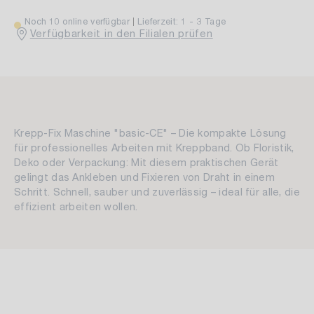
Noch 10 online verfügbar
Lieferzeit: 1 - 3 Tage
Verfügbarkeit in den Filialen prüfen
Krepp-Fix Maschine "basic-CE" – Die kompakte Lösung
für professionelles Arbeiten mit Kreppband. Ob Floristik,
Deko oder Verpackung: Mit diesem praktischen Gerät
gelingt das Ankleben und Fixieren von Draht in einem
Schritt. Schnell, sauber und zuverlässig – ideal für alle, die
effizient arbeiten wollen.