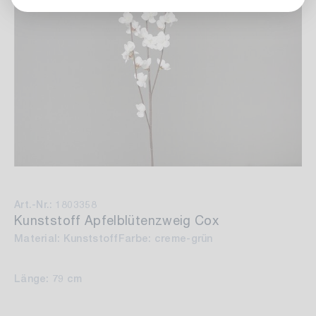
Art.-Nr.: 1803358
Kunststoff Apfelblütenzweig Cox
Material: Kunststoff
Farbe: creme-grün
Länge: 79 cm