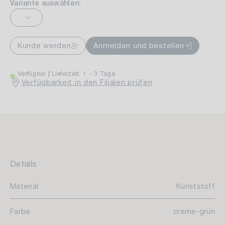
Variante auswählen:
Kunde werden
Anmelden und bestellen
Verfügbar
Lieferzeit: 1 - 3 Tage
Verfügbarkeit in den Filialen prüfen
Details
Material
Kunststoff
Farbe
creme-grün