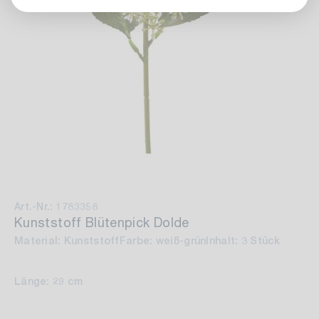
Art.-Nr.: 1783358
Kunststoff Blütenpick Dolde
Material: Kunststoff
Farbe: weiß-grün
Inhalt: 3 Stück
Länge: 29 cm