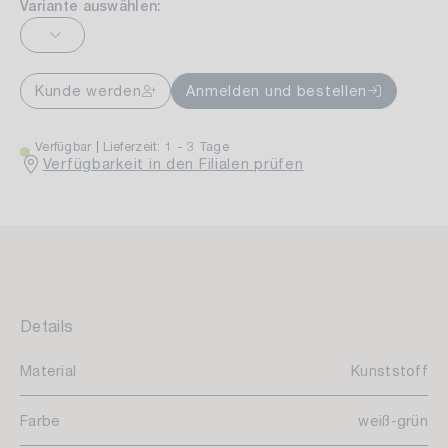
Variante auswählen:
Kunde werden
Anmelden und bestellen
Verfügbar
Lieferzeit: 1 - 3 Tage
Verfügbarkeit in den Filialen prüfen
Details
Material
Kunststoff
Farbe
weiß-grün