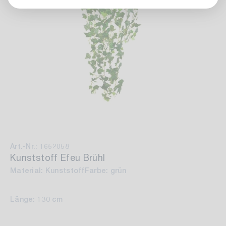
Art.-Nr.: 1652058
Kunststoff Efeu Brühl
Material: Kunststoff
Farbe: grün
Länge: 130 cm