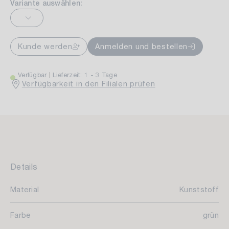
Variante auswählen:
Kunde werden
Anmelden und bestellen
Verfügbar
Lieferzeit: 1 - 3 Tage
Verfügbarkeit in den Filialen prüfen
Details
Material
Kunststoff
Farbe
grün