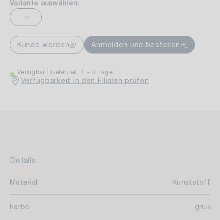
Variante auswählen:
Kunde werden
Anmelden und bestellen
Verfügbar
Lieferzeit: 1 - 3 Tage
Verfügbarkeit in den Filialen prüfen
Details
Material
Kunststoff
Farbe
grün