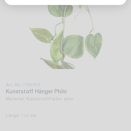
Art.-Nr.: 1786358
Kunststoff Hänger Philo
Material: Kunststoff
Farbe: grün
Länge: 122 cm