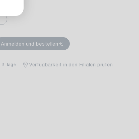
fügbar
Anmelden und bestellen
Verfügbarkeit in den Filialen prüfen
- 3 Tage