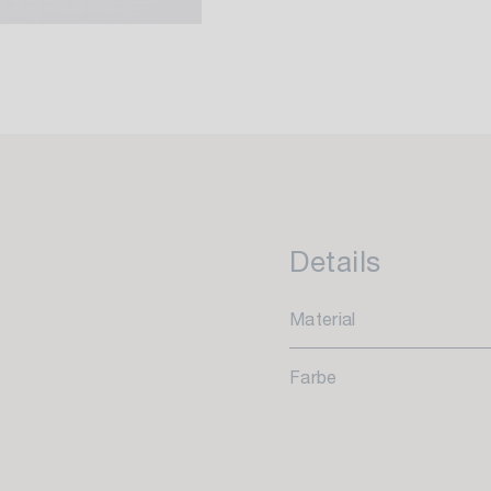
Details
Material
Farbe