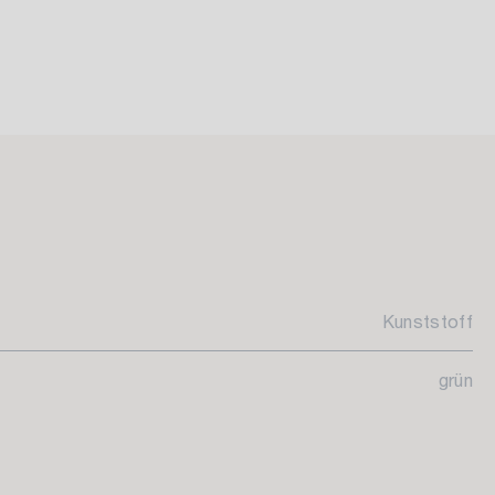
Kunststoff
grün