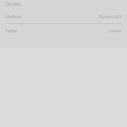
Details
Material
Kunststoff
Farbe
creme