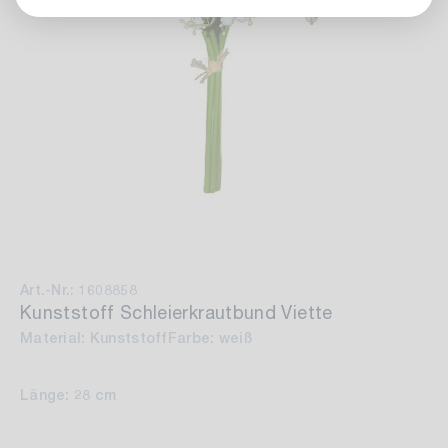
Art.-Nr.: 1608858
Kunststoff Schleierkrautbund Viette
Material: Kunststoff
Farbe: weiß
Länge: 28 cm