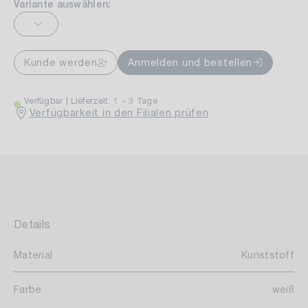
Variante auswählen:
Kunde werden
Anmelden und bestellen
Verfügbar
Lieferzeit: 1 - 3 Tage
Verfügbarkeit in den Filialen prüfen
Details
Material
Kunststoff
Farbe
weiß