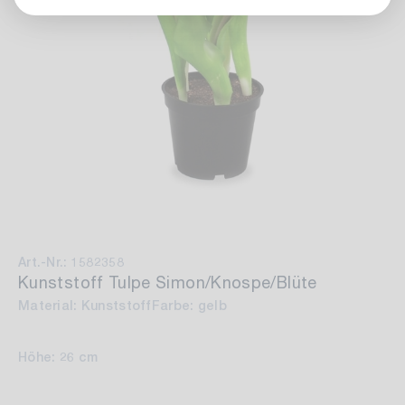
Art.-Nr.: 1582358
Kunststoff Tulpe Simon/Knospe/Blüte
Material: Kunststoff
Farbe: gelb
Höhe: 26 cm