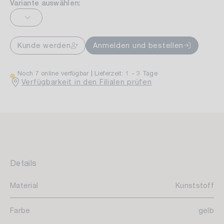
Variante auswählen:
Kunde werden
Anmelden und bestellen
Noch 7 online verfügbar
Lieferzeit: 1 - 3 Tage
Verfügbarkeit in den Filialen prüfen
Details
Material
Kunststoff
Farbe
gelb