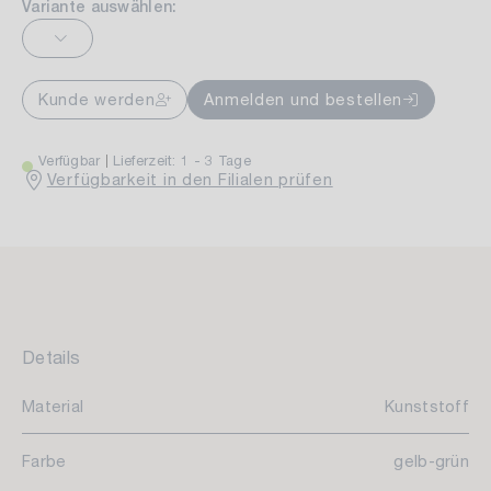
Variante auswählen:
Kunde werden
Anmelden und bestellen
Verfügbar
Lieferzeit: 1 - 3 Tage
Verfügbarkeit in den Filialen prüfen
Details
Material
Kunststoff
Farbe
gelb-grün